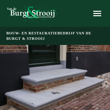
Skip to main content
BOUW- EN RESTAURATIEBEDRIJF VAN DE
BURGT & STROOIJ